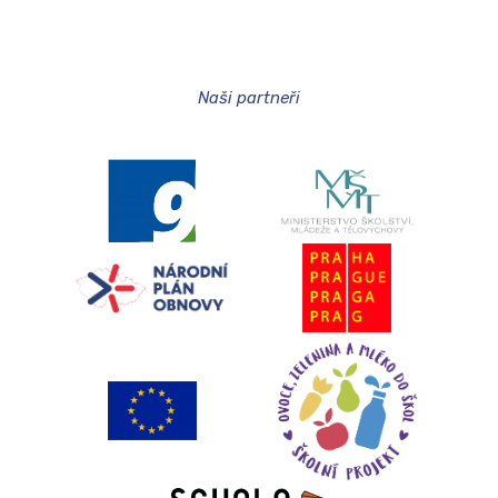
Naši partneři